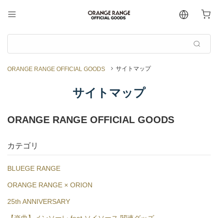
サイトマップ
ORANGE RANGE OFFICIAL GOODS
サイトマップ
ORANGE RANGE OFFICIAL GOODS
カテゴリ
BLUEGE RANGE
ORANGE RANGE × ORION
25th ANNIVERSARY