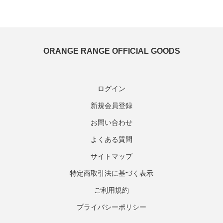
ORANGE RANGE OFFICIAL GOODS
ログイン
新規会員登録
お問い合わせ
よくある質問
サイトマップ
特定商取引法に基づく表示
ご利用規約
プライバシーポリシー