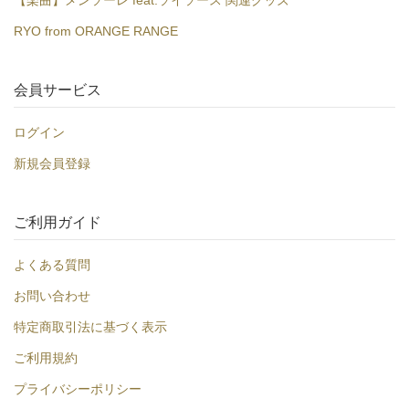
【楽曲】メンソーレ feat.ソイソース 関連グッズ
RYO from ORANGE RANGE
会員サービス
ログイン
新規会員登録
ご利用ガイド
よくある質問
お問い合わせ
特定商取引法に基づく表示
ご利用規約
プライバシーポリシー