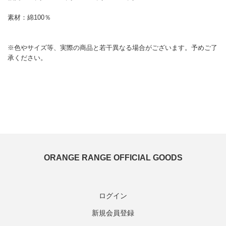
ORANGE RANGE OFFICIAL GOODS
ログイン
新規会員登録