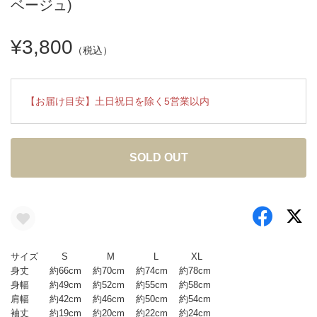
ベージュ)
¥3,800
（税込）
【お届け目安】土日祝日を除く5営業以内
SOLD OUT