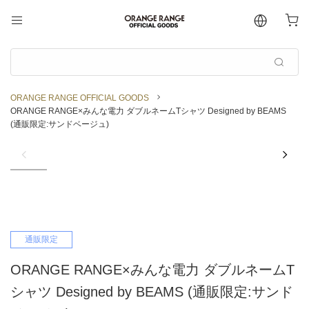
ORANGE RANGE OFFICIAL GOODS
ORANGE RANGE×みんな電力 ダブルネームTシャツ Designed by BEAMS
(通販限定:サンドベージュ)
通販限定
ORANGE RANGE×みんな電力 ダブルネームT
シャツ Designed by BEAMS (通販限定:サンド