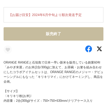
【お届け目安】2024年6月中旬より順次発送予定
販売終了