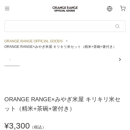
ORANGE RANGE OFFICIAL GOODS
ORANGE RANGE×みやぎ米屋 キリキリ米セット（精米+茶碗+箸付き）
ORANGE RANGE×みやぎ米屋 キリキリ米セ
ット（精米+茶碗+箸付き）
¥3,300
（税込）