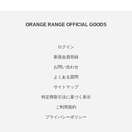
ORANGE RANGE OFFICIAL GOODS
ログイン
新規会員登録
お問い合わせ
よくある質問
サイトマップ
特定商取引法に基づく表示
ご利用規約
プライバシーポリシー